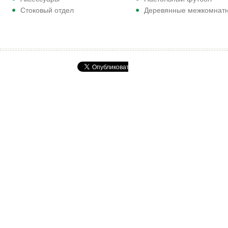
Стоковый отдел
Деревянные межкомнат