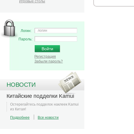
Игровые столы
Логин:
Пароль:
Регистрация
Забыли пароль?
НОВОСТИ
Китайские подделки Kamui
Остерегайтесь подделок наклеек Kamui
из Китая!
Подробнее
Все новости