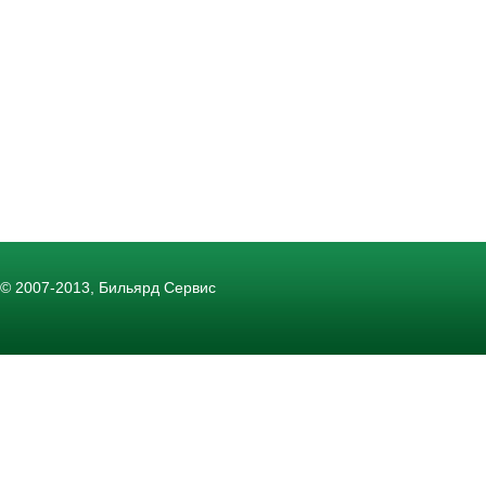
© 2007-2013, Бильярд Сервис